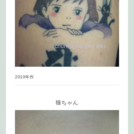
2010年作
猫ちゃん