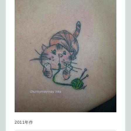
2011年作