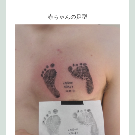
赤ちゃんの足型