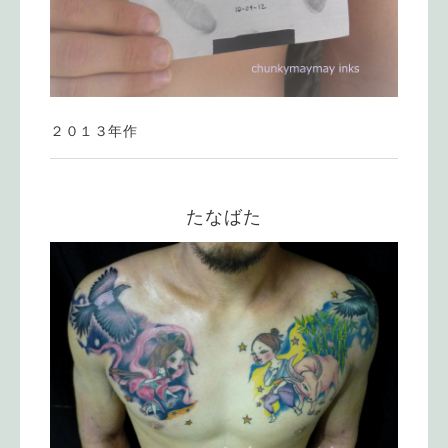
２０１３年作
たなばた