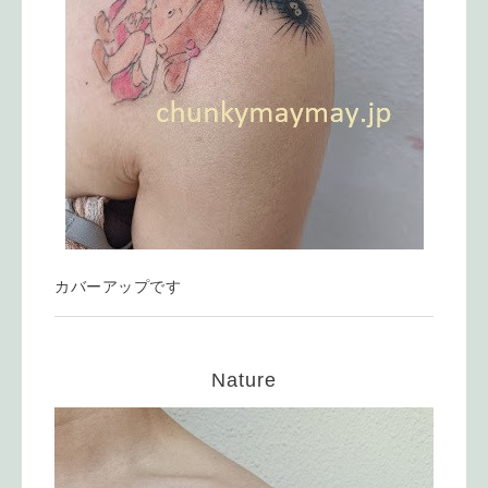
カバーアップです
Nature